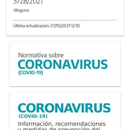
3728/2021
Ninguna.
Última actualizacion: 07/10/2021 12:10