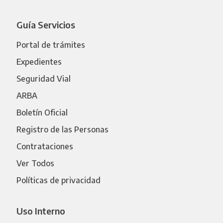
Guía Servicios
Portal de trámites
Expedientes
Seguridad Vial
ARBA
Boletín Oficial
Registro de las Personas
Contrataciones
Ver Todos
Políticas de privacidad
Uso Interno