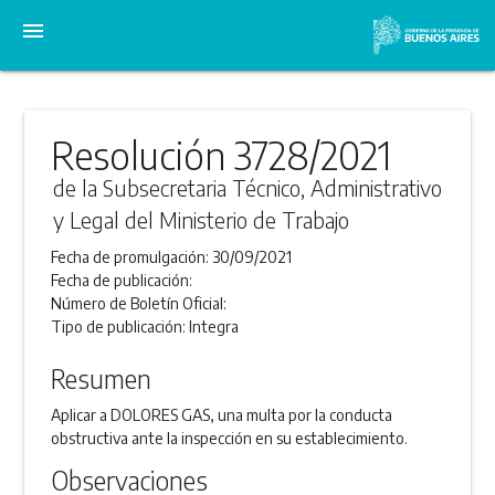
menu
Resolución 3728/2021
de la Subsecretaria Técnico, Administrativo
y Legal del Ministerio de Trabajo
Fecha de promulgación:
30/09/2021
Fecha de publicación:
Número de Boletín Oficial:
Tipo de publicación:
Integra
Resumen
Aplicar a DOLORES GAS, una multa por la conducta
obstructiva ante la inspección en su establecimiento.
Observaciones