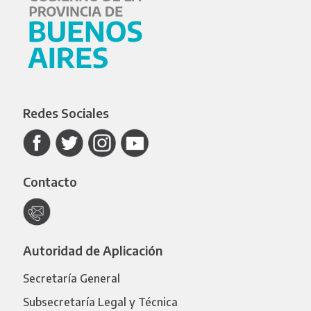
Redes Sociales
Contacto
Autoridad de Aplicación
Secretaría General
Subsecretaría Legal y Técnica