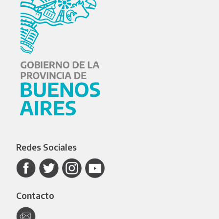
Redes Sociales
Contacto