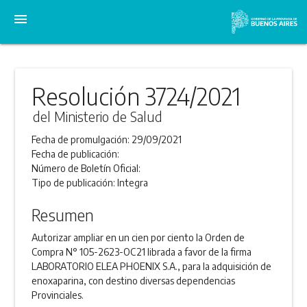
menu
Resolución 3724/2021
del Ministerio de Salud
Fecha de promulgación:
29/09/2021
Fecha de publicación:
Número de Boletín Oficial:
Tipo de publicación:
Integra
Resumen
Autorizar ampliar en un cien por ciento la Orden de
Compra N° 105-2623-OC21 librada a favor de la firma
LABORATORIO ELEA PHOENIX S.A., para la adquisición de
enoxaparina, con destino diversas dependencias
Provinciales.