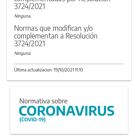
3724/2021
Ninguna.
Normas que modifican y/o
complementan a Resolución
3724/2021
Ninguna.
Última actualizacion: 19/10/2021 11:10