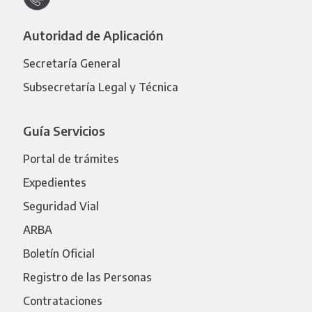
Autoridad de Aplicación
Secretaría General
Subsecretaría Legal y Técnica
Guía Servicios
Portal de trámites
Expedientes
Seguridad Vial
ARBA
Boletín Oficial
Registro de las Personas
Contrataciones