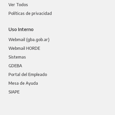
Ver Todos
Políticas de privacidad
Uso Interno
Webmail (gba.gob.ar)
Webmail HORDE
Sistemas
GDEBA
Portal del Empleado
Mesa de Ayuda
SIAPE