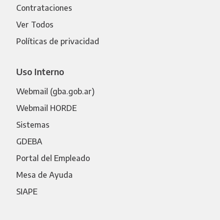
Contrataciones
Ver Todos
Políticas de privacidad
Uso Interno
Webmail (gba.gob.ar)
Webmail HORDE
Sistemas
GDEBA
Portal del Empleado
Mesa de Ayuda
SIAPE