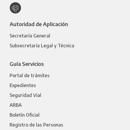
Autoridad de Aplicación
Secretaría General
Subsecretaría Legal y Técnica
Guía Servicios
Portal de trámites
Expedientes
Seguridad Vial
ARBA
Boletín Oficial
Registro de las Personas