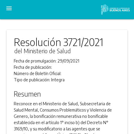
menu
Resolución 3721/2021
del Ministerio de Salud
Fecha de promulgación:
29/09/2021
Fecha de publicación:
Número de Boletín Oficial:
Tipo de publicación:
Integra
Resumen
Reconoce en el Ministerio de Salud, Subsecretaria de
Salud Mental, Consumos Problemáticos y Violencia de
Genero, la bonificación remunerativa no bonificable
establecida en el artículo 1° inciso b) del Decreto N°
3169/10, y su modificatorio a las agentes que se