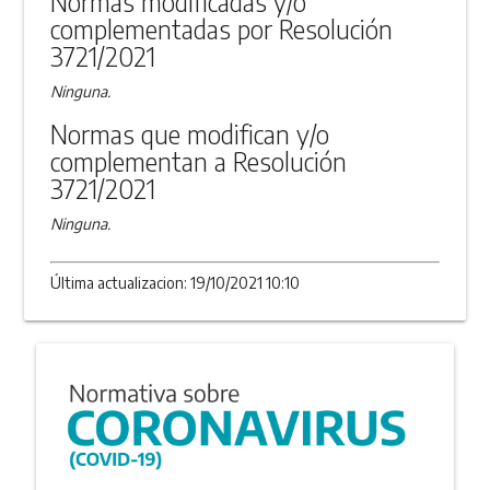
Normas modificadas y/o
complementadas por Resolución
3721/2021
Ninguna.
Normas que modifican y/o
complementan a Resolución
3721/2021
Ninguna.
Última actualizacion: 19/10/2021 10:10