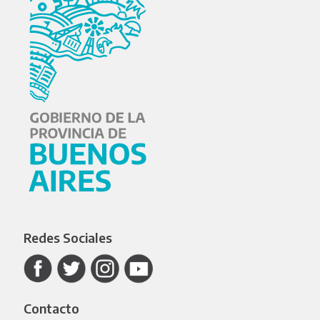
Redes Sociales
Contacto