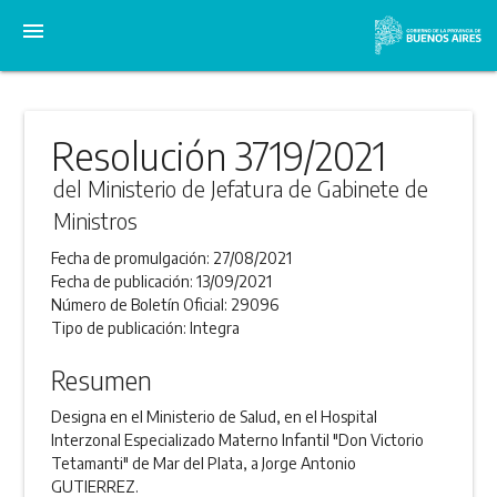
menu
Resolución 3719/2021
del Ministerio de Jefatura de Gabinete de
Ministros
Fecha de promulgación:
27/08/2021
Fecha de publicación:
13/09/2021
Número de Boletín Oficial:
29096
Tipo de publicación:
Integra
Resumen
Designa en el Ministerio de Salud, en el Hospital
Interzonal Especializado Materno Infantil "Don Victorio
Tetamanti" de Mar del Plata, a Jorge Antonio
GUTIERREZ.