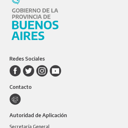
Redes Sociales
Contacto
Autoridad de Aplicación
Secretaría General