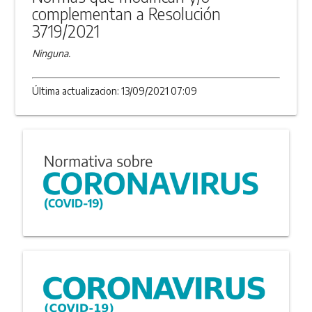
complementan a Resolución
3719/2021
Ninguna.
Última actualizacion: 13/09/2021 07:09