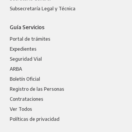
Subsecretaría Legal y Técnica
Guía Servicios
Portal de trámites
Expedientes
Seguridad Vial
ARBA
Boletín Oficial
Registro de las Personas
Contrataciones
Ver Todos
Políticas de privacidad