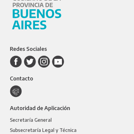
Redes Sociales
Contacto
Autoridad de Aplicación
Secretaría General
Subsecretaría Legal y Técnica