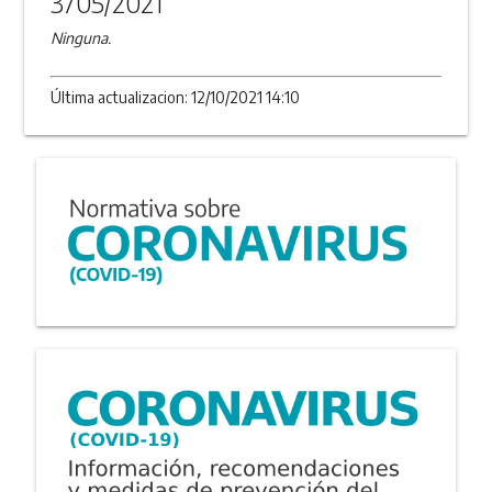
3705/2021
Ninguna.
Última actualizacion: 12/10/2021 14:10