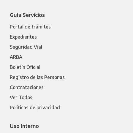
Guía Servicios
Portal de trámites
Expedientes
Seguridad Vial
ARBA
Boletín Oficial
Registro de las Personas
Contrataciones
Ver Todos
Políticas de privacidad
Uso Interno