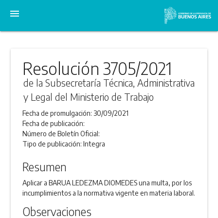
menu
Resolución 3705/2021
de la Subsecretaría Técnica, Administrativa
y Legal del Ministerio de Trabajo
Fecha de promulgación:
30/09/2021
Fecha de publicación:
Número de Boletín Oficial:
Tipo de publicación:
Integra
Resumen
Aplicar a BARUA LEDEZMA DIOMEDES una multa, por los
incumplimientos a la normativa vigente en materia laboral.
Observaciones