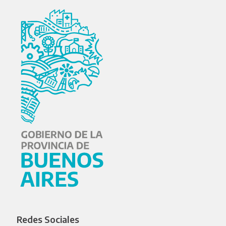
Redes Sociales