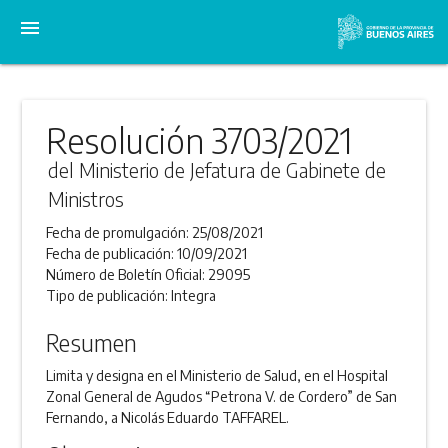
menu
Resolución 3703/2021
del Ministerio de Jefatura de Gabinete de
Ministros
Fecha de promulgación:
25/08/2021
Fecha de publicación:
10/09/2021
Número de Boletín Oficial:
29095
Tipo de publicación:
Integra
Resumen
Limita y designa en el Ministerio de Salud, en el Hospital
Zonal General de Agudos “Petrona V. de Cordero” de San
Fernando, a Nicolás Eduardo TAFFAREL.