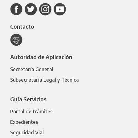
Contacto
Autoridad de Aplicación
Secretaría General
Subsecretaría Legal y Técnica
Guía Servicios
Portal de trámites
Expedientes
Seguridad Vial