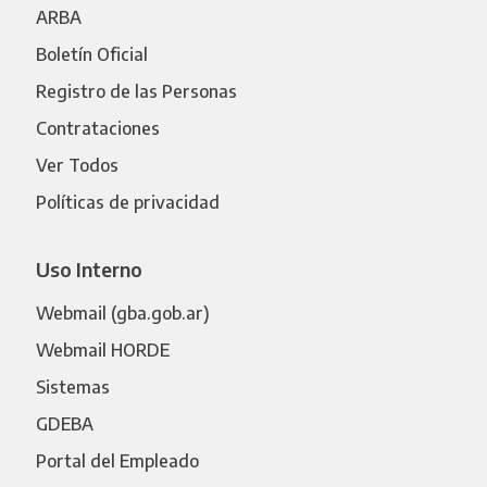
ARBA
Boletín Oficial
Registro de las Personas
Contrataciones
Ver Todos
Políticas de privacidad
Uso Interno
Webmail (gba.gob.ar)
Webmail HORDE
Sistemas
GDEBA
Portal del Empleado