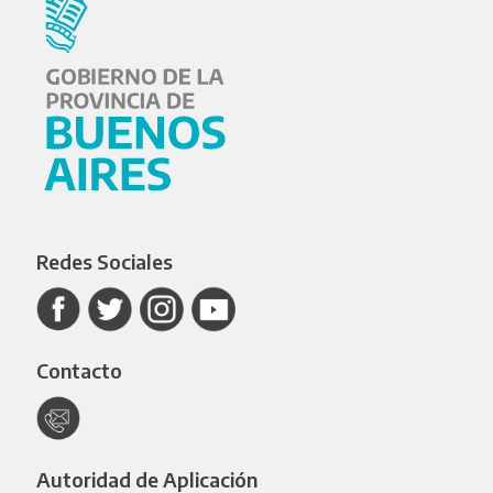
Redes Sociales
Contacto
Autoridad de Aplicación