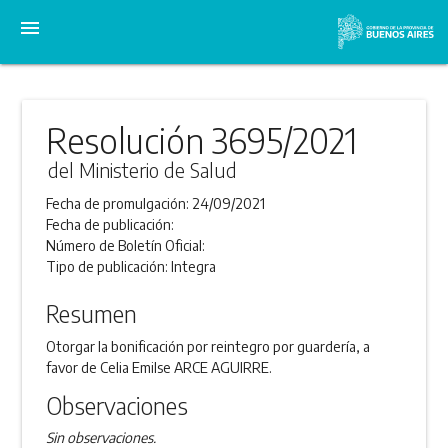
menu
Resolución 3695/2021
del Ministerio de Salud
Fecha de promulgación:
24/09/2021
Fecha de publicación:
Número de Boletín Oficial:
Tipo de publicación:
Integra
Resumen
Otorgar la bonificación por reintegro por guardería, a
favor de Celia Emilse ARCE AGUIRRE.
Observaciones
Sin observaciones.