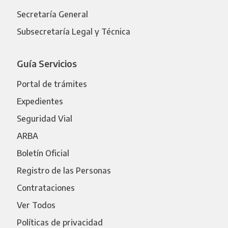
Secretaría General
Subsecretaría Legal y Técnica
Guía Servicios
Portal de trámites
Expedientes
Seguridad Vial
ARBA
Boletín Oficial
Registro de las Personas
Contrataciones
Ver Todos
Políticas de privacidad