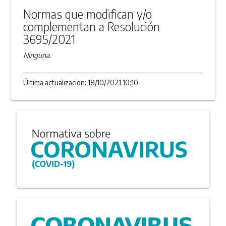
Normas que modifican y/o
complementan a Resolución
3695/2021
Ninguna.
Última actualizacion: 18/10/2021 10:10