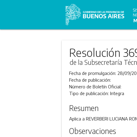
Resolución 36
de la Subsecretaría Técn
Fecha de promulgación:
28/09/20
Fecha de publicación:
Número de Boletín Oficial:
Tipo de publicación:
Integra
Resumen
Aplica a REVERBERI LUCIANA ROMIN
Observaciones