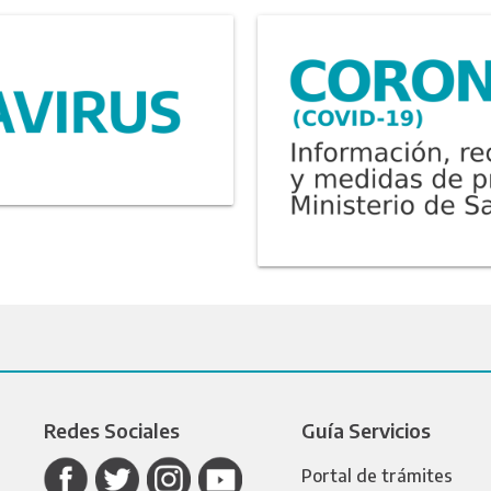
Redes Sociales
Guía Servicios
Portal de trámites