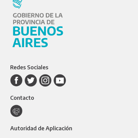
Redes Sociales
Contacto
Autoridad de Aplicación