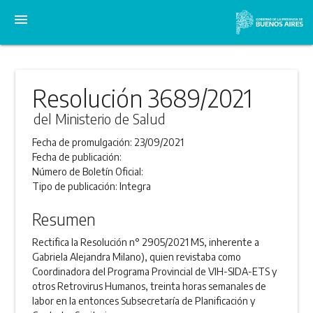
menu
Resolución 3689/2021
del Ministerio de Salud
Fecha de promulgación:
23/09/2021
Fecha de publicación:
Número de Boletín Oficial:
Tipo de publicación:
Integra
Resumen
Rectifica la Resolución n° 2905/2021 MS, inherente a
Gabriela Alejandra Milano), quien revistaba como
Coordinadora del Programa Provincial de VIH-SIDA-ETS y
otros Retrovirus Humanos, treinta horas semanales de
labor en la entonces Subsecretaría de Planificación y