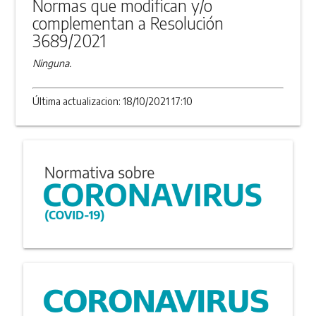
Normas que modifican y/o
complementan a Resolución
3689/2021
Ninguna.
Última actualizacion: 18/10/2021 17:10