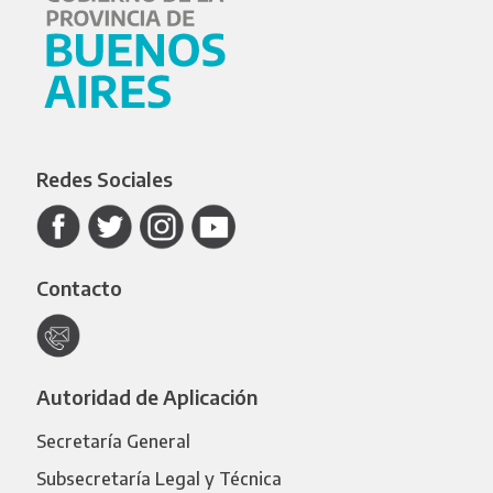
Redes Sociales
Contacto
Autoridad de Aplicación
Secretaría General
Subsecretaría Legal y Técnica