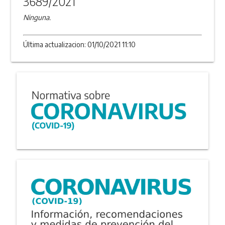
3689/2021
Ninguna.
Última actualizacion: 01/10/2021 11:10