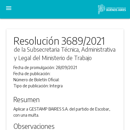
menu
Resolución 3689/2021
de la Subsecretaria Técnica, Administrativa
y Legal del Ministerio de Trabajo
Fecha de promulgación:
28/09/2021
Fecha de publicación:
Número de Boletín Oficial:
Tipo de publicación:
Integra
Resumen
Aplicar a GESTAMP BAIRES S.A. del partido de Escobar,
con una multa.
Observaciones