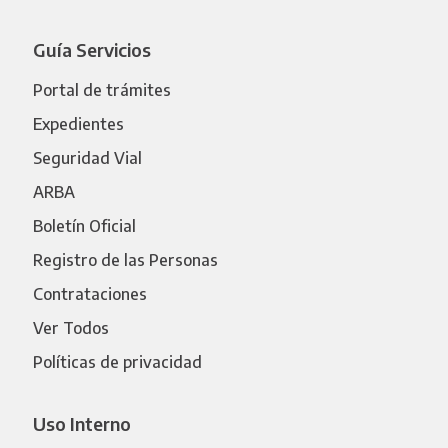
Guía Servicios
Portal de trámites
Expedientes
Seguridad Vial
ARBA
Boletín Oficial
Registro de las Personas
Contrataciones
Ver Todos
Políticas de privacidad
Uso Interno