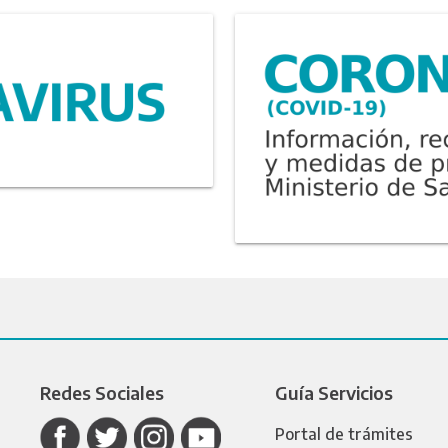
Redes Sociales
Guía Servicios
Portal de trámites