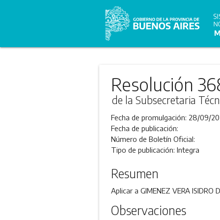
Resolución 36
de la Subsecretaria Técn
Fecha de promulgación:
28/09/20
Fecha de publicación:
Número de Boletín Oficial:
Tipo de publicación:
Integra
Resumen
Aplicar a GIMENEZ VERA ISIDRO DA
Observaciones