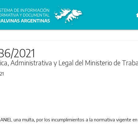
h
86/2021
ica, Administrativa y Legal del Ministerio de Traba
21
NIEL una multa, por los incumplimientos a la normativa vigente en 