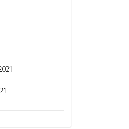
2021
21