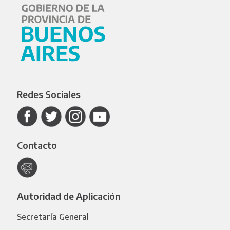
Redes Sociales
Contacto
Autoridad de Aplicación
Secretaría General