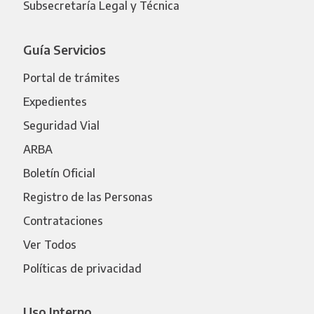
Subsecretaría Legal y Técnica
Guía Servicios
Portal de trámites
Expedientes
Seguridad Vial
ARBA
Boletín Oficial
Registro de las Personas
Contrataciones
Ver Todos
Políticas de privacidad
Uso Interno