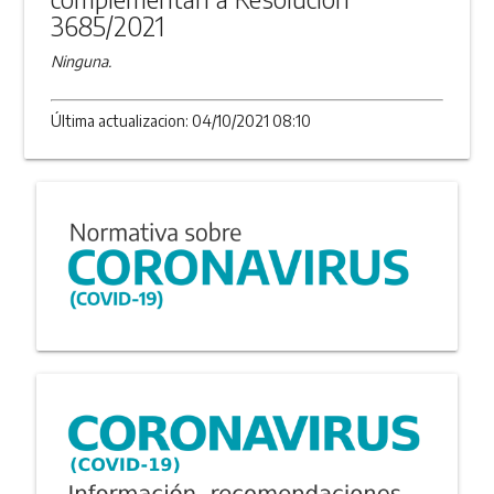
3685/2021
Ninguna.
Última actualizacion: 04/10/2021 08:10