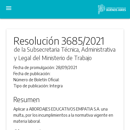
menu
Resolución 3685/2021
de la Subsecretaria Técnica, Administrativa
y Legal del Ministerio de Trabajo
Fecha de promulgación:
28/09/2021
Fecha de publicación:
Número de Boletín Oficial:
Tipo de publicación:
Integra
Resumen
Aplicar a ABORDAJES EDUCATIVOS EMPATIA S.A. una
multa, por los incumplimientos a la normativa vigente en
materia laboral.