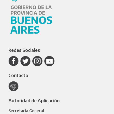
Redes Sociales
Contacto
Autoridad de Aplicación
Secretaría General