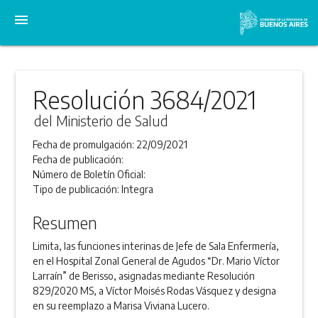
menu
Resolución 3684/2021
del Ministerio de Salud
Fecha de promulgación:
22/09/2021
Fecha de publicación:
Número de Boletín Oficial:
Tipo de publicación:
Integra
Resumen
Limita, las funciones interinas de Jefe de Sala Enfermería,
en el Hospital Zonal General de Agudos “Dr. Mario Víctor
Larraín” de Berisso, asignadas mediante Resolución
829/2020 MS, a Víctor Moisés Rodas Vásquez y designa
en su reemplazo a Marisa Viviana Lucero.