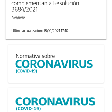
complementan a Resolución
3684/2021
Ninguna.
Última actualizacion: 18/10/2021 17:10