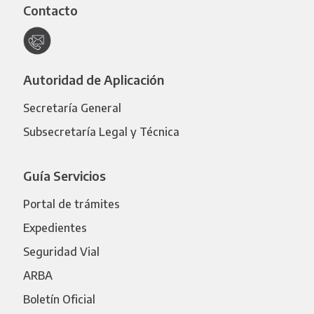
Contacto
Autoridad de Aplicación
Secretaría General
Subsecretaría Legal y Técnica
Guía Servicios
Portal de trámites
Expedientes
Seguridad Vial
ARBA
Boletín Oficial