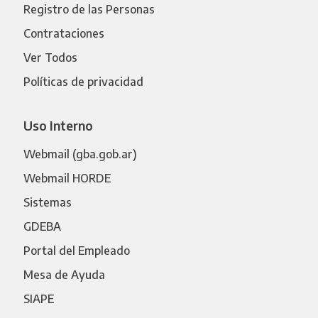
Registro de las Personas
Contrataciones
Ver Todos
Políticas de privacidad
Uso Interno
Webmail (gba.gob.ar)
Webmail HORDE
Sistemas
GDEBA
Portal del Empleado
Mesa de Ayuda
SIAPE