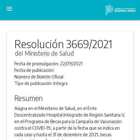
menu
Resolución 3669/2021
del Ministerio de Salud
Fecha de promulgación:
22/09/2021
Fecha de publicación:
Número de Boletín Oficial:
Tipo de publicación:
Integra
Resumen
Asigna en el Ministerio de Salud, en el Ente
Descentralizado Hospital Integrado de Región Sanitaria V,
en el Programa de Becas para la Campaña de Vacunación
contra el COVID-19, a partir de la fecha que se indica en
cada caso y hasta el 31 de diciembre de 2021, becas