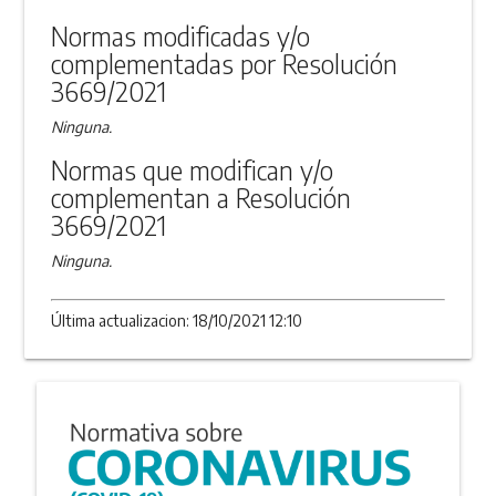
Normas modificadas y/o
complementadas por Resolución
3669/2021
Ninguna.
Normas que modifican y/o
complementan a Resolución
3669/2021
Ninguna.
Última actualizacion: 18/10/2021 12:10