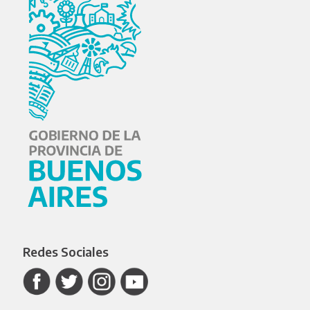
Redes Sociales