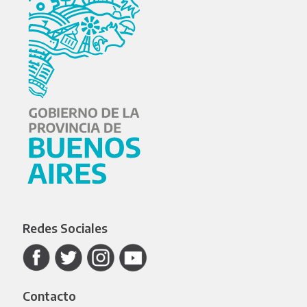
Redes Sociales
Contacto