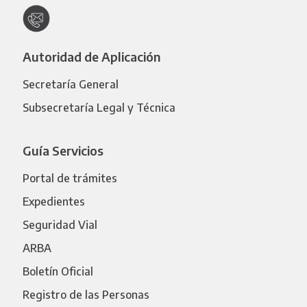
Autoridad de Aplicación
Secretaría General
Subsecretaría Legal y Técnica
Guía Servicios
Portal de trámites
Expedientes
Seguridad Vial
ARBA
Boletín Oficial
Registro de las Personas