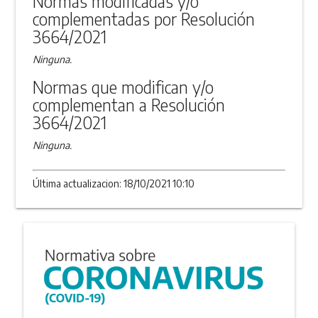
Normas modificadas y/o
complementadas por Resolución
3664/2021
Ninguna.
Normas que modifican y/o
complementan a Resolución
3664/2021
Ninguna.
Última actualizacion: 18/10/2021 10:10