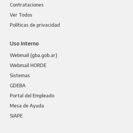
Contrataciones
Ver Todos
Políticas de privacidad
Uso Interno
Webmail (gba.gob.ar)
Webmail HORDE
Sistemas
GDEBA
Portal del Empleado
Mesa de Ayuda
SIAPE