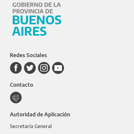
Redes Sociales
Contacto
Autoridad de Aplicación
Secretaría General