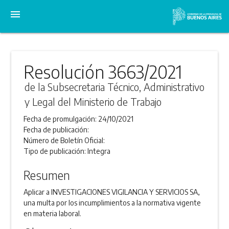
menu
Resolución 3663/2021
de la Subsecretaria Técnico, Administrativo
y Legal del Ministerio de Trabajo
Fecha de promulgación:
24/10/2021
Fecha de publicación:
Número de Boletín Oficial:
Tipo de publicación:
Integra
Resumen
Aplicar a INVESTIGACIONES VIGILANCIA Y SERVICIOS SA,
una multa por los incumplimientos a la normativa vigente
en materia laboral.