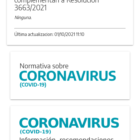
3663/2021
Ninguna.
Última actualizacion: 01/10/2021 11:10