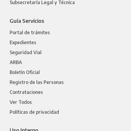
Subsecretaría Legal y Técnica
Guía Servicios
Portal de trámites
Expedientes
Seguridad Vial
ARBA
Boletín Oficial
Registro de las Personas
Contrataciones
Ver Todos
Políticas de privacidad
Uso Interno