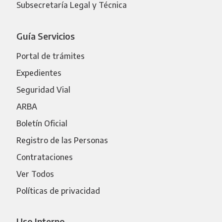
Subsecretaría Legal y Técnica
Guía Servicios
Portal de trámites
Expedientes
Seguridad Vial
ARBA
Boletín Oficial
Registro de las Personas
Contrataciones
Ver Todos
Políticas de privacidad
Uso Interno