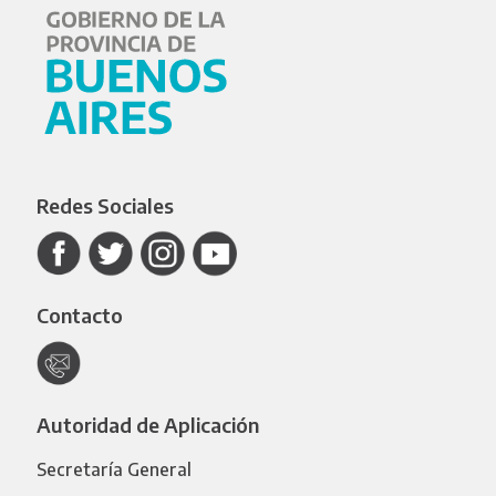
Redes Sociales
Contacto
Autoridad de Aplicación
Secretaría General