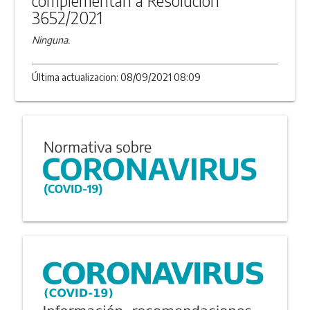
complementan a Resolución
3652/2021
Ninguna.
Última actualizacion: 08/09/2021 08:09