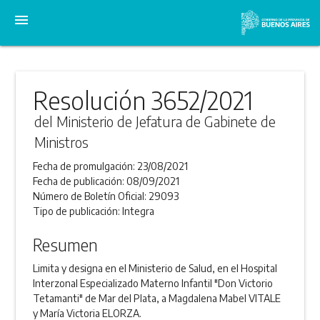
menu
Resolución 3652/2021
del Ministerio de Jefatura de Gabinete de
Ministros
Fecha de promulgación:
23/08/2021
Fecha de publicación:
08/09/2021
Número de Boletín Oficial:
29093
Tipo de publicación:
Integra
Resumen
Limita y designa en el Ministerio de Salud, en el Hospital
Interzonal Especializado Materno Infantil "Don Victorio
Tetamanti" de Mar del Plata, a Magdalena Mabel VITALE
y María Victoria ELORZA.