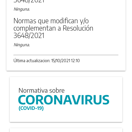
Ninguna.
Normas que modifican y/o
complementan a Resolución
3648/2021
Ninguna.
Última actualizacion: 15/10/2021 12:10