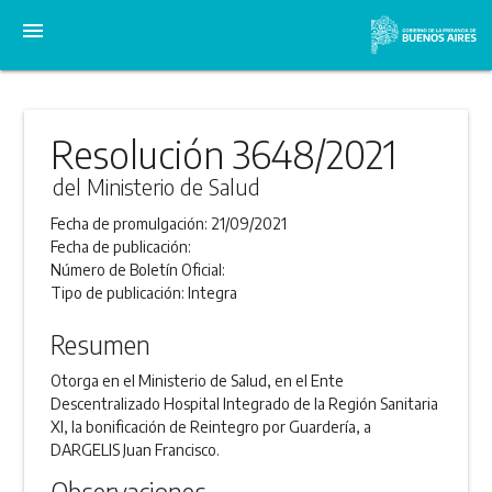
menu
Resolución 3648/2021
del Ministerio de Salud
Fecha de promulgación:
21/09/2021
Fecha de publicación:
Número de Boletín Oficial:
Tipo de publicación:
Integra
Resumen
Otorga en el Ministerio de Salud, en el Ente
Descentralizado Hospital Integrado de la Región Sanitaria
XI, la bonificación de Reintegro por Guardería, a
DARGELIS Juan Francisco.
Observaciones