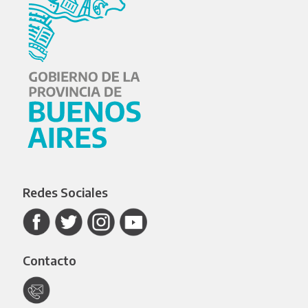
Redes Sociales
Contacto