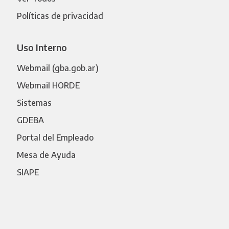
Políticas de privacidad
Uso Interno
Webmail (gba.gob.ar)
Webmail HORDE
Sistemas
GDEBA
Portal del Empleado
Mesa de Ayuda
SIAPE