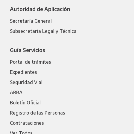
Autoridad de Aplicación
Secretaría General
Subsecretaría Legal y Técnica
Guía Servicios
Portal de trámites
Expedientes
Seguridad Vial
ARBA
Boletín Oficial
Registro de las Personas
Contrataciones
Ver Todos