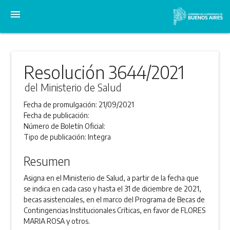
menu
Resolución 3644/2021
del Ministerio de Salud
Fecha de promulgación:
21/09/2021
Fecha de publicación:
Número de Boletín Oficial:
Tipo de publicación:
Integra
Resumen
Asigna en el Ministerio de Salud, a partir de la fecha que
se indica en cada caso y hasta el 31 de diciembre de 2021,
becas asistenciales, en el marco del Programa de Becas de
Contingencias Institucionales Críticas, en favor de FLORES
MARIA ROSA y otros.