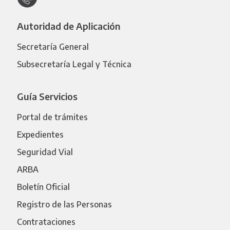
Autoridad de Aplicación
Secretaría General
Subsecretaría Legal y Técnica
Guía Servicios
Portal de trámites
Expedientes
Seguridad Vial
ARBA
Boletín Oficial
Registro de las Personas
Contrataciones