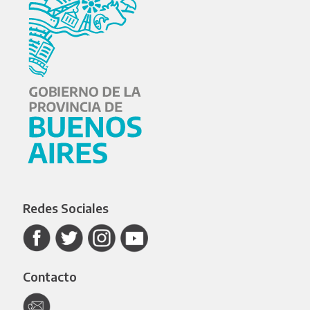
Redes Sociales
Contacto