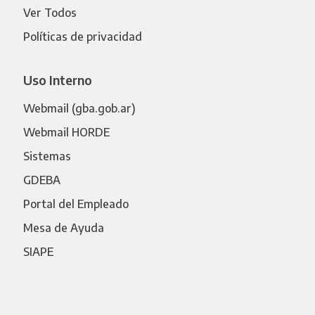
Ver Todos
Políticas de privacidad
Uso Interno
Webmail (gba.gob.ar)
Webmail HORDE
Sistemas
GDEBA
Portal del Empleado
Mesa de Ayuda
SIAPE