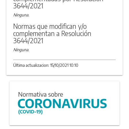
3644/2021
Ninguna.
Normas que modifican y/o
complementan a Resolución
3644/2021
Ninguna.
Última actualizacion: 15/10/2021 10:10