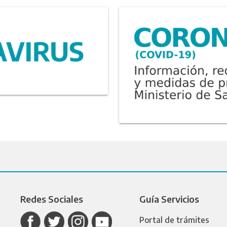
Redes Sociales
Guía Servicios
Portal de trámites