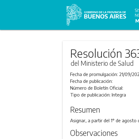
Resolución 36
del Ministerio de Salud
Fecha de promulgación:
21/09/202
Fecha de publicación:
Número de Boletín Oficial:
Tipo de publicación:
Integra
Resumen
Asignar, a partir del 1° de agost
Observaciones