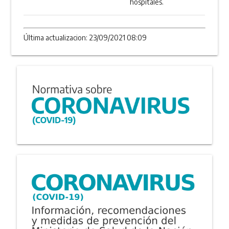
hospitales.
Última actualizacion: 23/09/2021 08:09