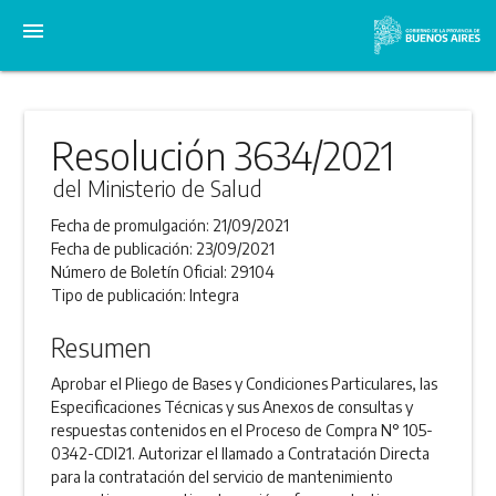
menu
Resolución 3634/2021
del Ministerio de Salud
Fecha de promulgación:
21/09/2021
Fecha de publicación:
23/09/2021
Número de Boletín Oficial:
29104
Tipo de publicación:
Integra
Resumen
Aprobar el Pliego de Bases y Condiciones Particulares, las
Especificaciones Técnicas y sus Anexos de consultas y
respuestas contenidos en el Proceso de Compra N° 105-
0342-CDI21. Autorizar el llamado a Contratación Directa
para la contratación del servicio de mantenimiento