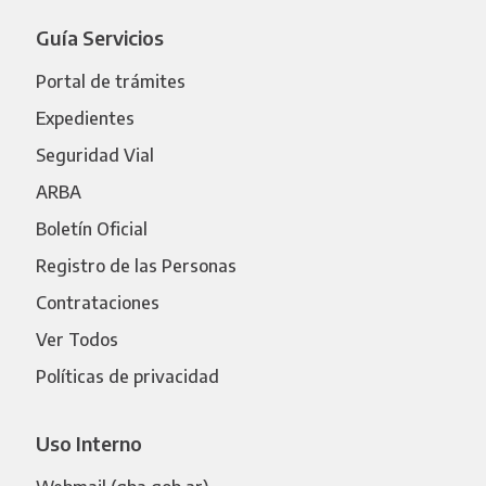
Guía Servicios
Portal de trámites
Expedientes
Seguridad Vial
ARBA
Boletín Oficial
Registro de las Personas
Contrataciones
Ver Todos
Políticas de privacidad
Uso Interno