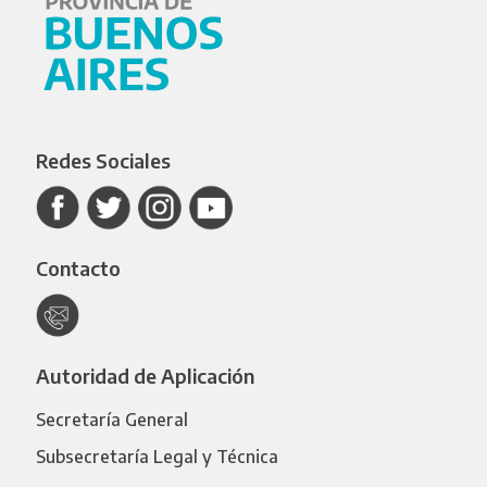
Redes Sociales
Contacto
Autoridad de Aplicación
Secretaría General
Subsecretaría Legal y Técnica