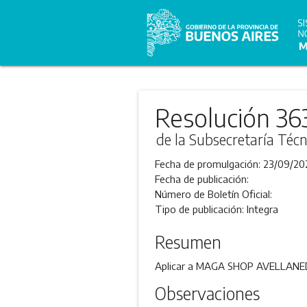
Resolución 36
de la Subsecretaría Técn
Fecha de promulgación:
23/09/20
Fecha de publicación:
Número de Boletín Oficial:
Tipo de publicación:
Integra
Resumen
Aplicar a MAGA SHOP AVELLANEDA S
Observaciones