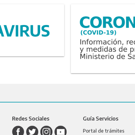
Redes Sociales
Guía Servicios
Portal de trámites