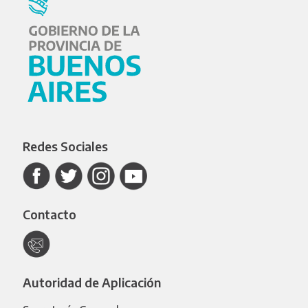
Redes Sociales
Contacto
Autoridad de Aplicación