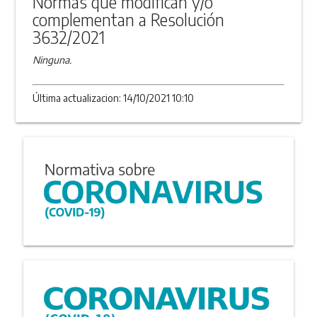
Normas que modifican y/o
complementan a Resolución
3632/2021
Ninguna.
Última actualizacion: 14/10/2021 10:10