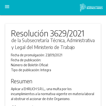
menu
Resolución 3629/2021
de la Subsecretaría Técnica, Administrativa
y Legal del Ministerio de Trabajo
Fecha de promulgación:
23/09/2021
Fecha de publicación:
Número de Boletín Oficial:
Tipo de publicación:
Integra
Resumen
Aplicar a EHRLICH S.R.L,. una multa por los
incumplimientos a la normativa vigente en materia laboral
al obstruir el accionar de éste Organismo.