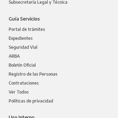
Subsecretaría Legal y Técnica
Guía Servicios
Portal de trámites
Expedientes
Seguridad Vial
ARBA
Boletín Oficial
Registro de las Personas
Contrataciones
Ver Todos
Políticas de privacidad
Uso Interno