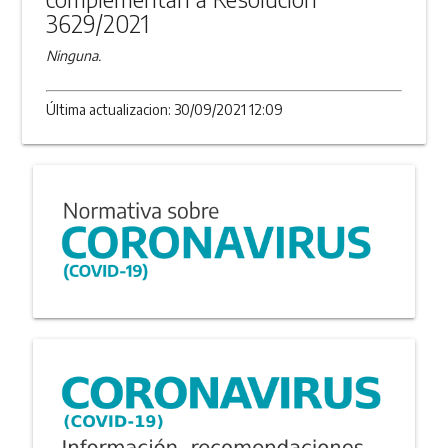
3629/2021
Ninguna.
Última actualizacion: 30/09/2021 12:09