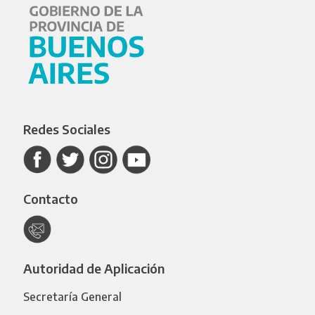
Redes Sociales
Contacto
Autoridad de Aplicación
Secretaría General