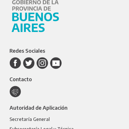
Redes Sociales
Contacto
Autoridad de Aplicación
Secretaría General