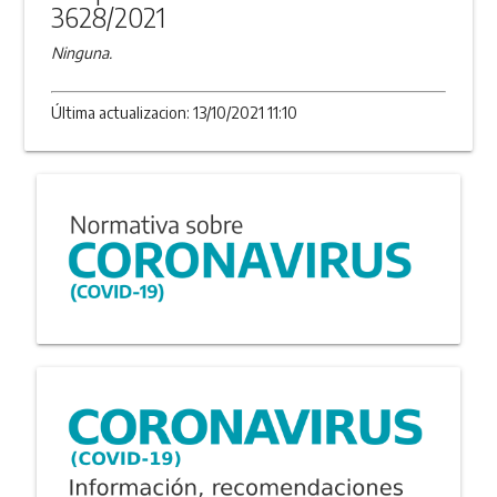
3628/2021
Ninguna.
Última actualizacion: 13/10/2021 11:10