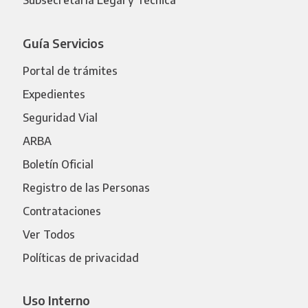
Subsecretaría Legal y Técnica
Guía Servicios
Portal de trámites
Expedientes
Seguridad Vial
ARBA
Boletín Oficial
Registro de las Personas
Contrataciones
Ver Todos
Políticas de privacidad
Uso Interno