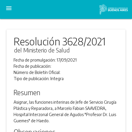
menu
Resolución 3628/2021
del Ministerio de Salud
Fecha de promulgación:
17/09/2021
Fecha de publicación:
Número de Boletín Oficial:
Tipo de publicación:
Integra
Resumen
Asignar, las funciones interinas de Jefe de Servicio Cirugía
Plástica y Reparadora, a Marcelo Fabian SAAVEDRA,
Hospital Interzonal General de Agudos "Profesor Dr. Luis
Guemes" de Haedo.
Observaciones