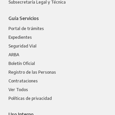
Subsecretaría Legal y Técnica
Guía Servicios
Portal de trámites
Expedientes
Seguridad Vial
ARBA
Boletín Oficial
Registro de las Personas
Contrataciones
Ver Todos
Políticas de privacidad
Uso Interno