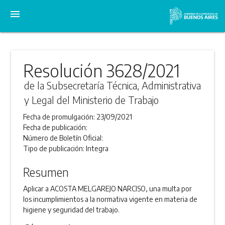
menu
Resolución 3628/2021
de la Subsecretaría Técnica, Administrativa
y Legal del Ministerio de Trabajo
Fecha de promulgación:
23/09/2021
Fecha de publicación:
Número de Boletín Oficial:
Tipo de publicación:
Integra
Resumen
Aplicar a ACOSTA MELGAREJO NARCISO, una multa por
los incumplimientos a la normativa vigente en materia de
higiene y seguridad del trabajo.