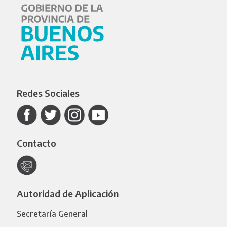
Redes Sociales
Contacto
Autoridad de Aplicación
Secretaría General