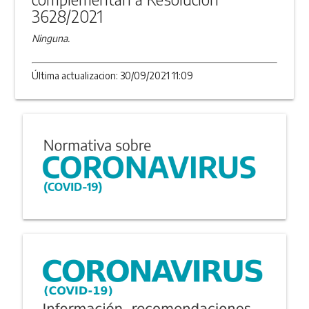
3628/2021
Ninguna.
Última actualizacion: 30/09/2021 11:09