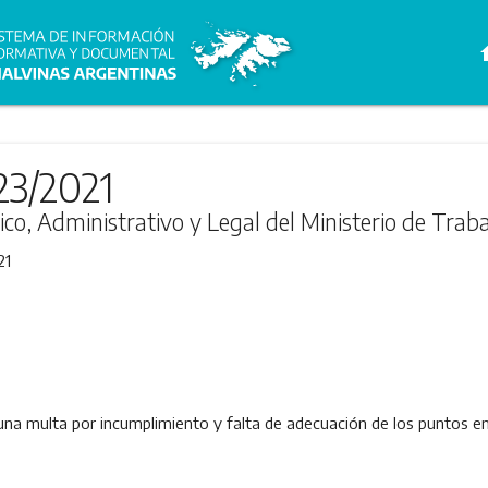
h
23/2021
ico, Administrativo y Legal del Ministerio de Traba
21
na multa por incumplimiento y falta de adecuación de los puntos en 