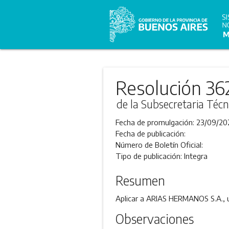
Resolución 36
de la Subsecretaria Técn
Fecha de promulgación:
23/09/20
Fecha de publicación:
Número de Boletín Oficial:
Tipo de publicación:
Integra
Resumen
Aplicar a ARIAS HERMANOS S.A., u
Observaciones