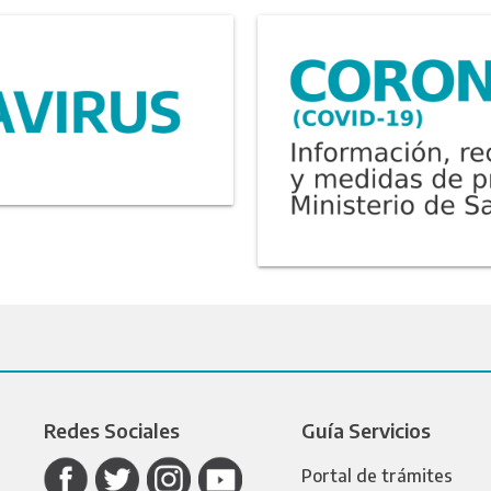
Redes Sociales
Guía Servicios
Portal de trámites