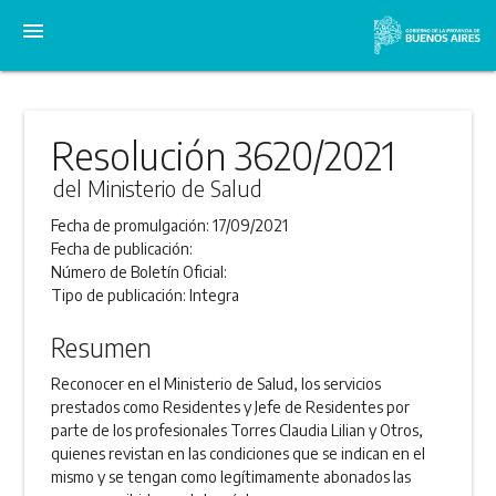
menu
Resolución 3620/2021
del Ministerio de Salud
Fecha de promulgación:
17/09/2021
Fecha de publicación:
Número de Boletín Oficial:
Tipo de publicación:
Integra
Resumen
Reconocer en el Ministerio de Salud, los servicios
prestados como Residentes y Jefe de Residentes por
parte de los profesionales Torres Claudia Lilian y Otros,
quienes revistan en las condiciones que se indican en el
mismo y se tengan como legítimamente abonados las