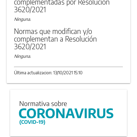
complementadas por Resolución
3620/2021
Ninguna.
Normas que modifican y/o
complementan a Resolución
3620/2021
Ninguna.
Última actualizacion: 13/10/2021 15:10