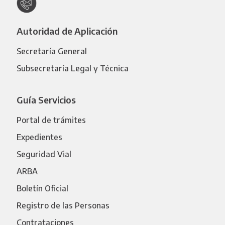
Autoridad de Aplicación
Secretaría General
Subsecretaría Legal y Técnica
Guía Servicios
Portal de trámites
Expedientes
Seguridad Vial
ARBA
Boletín Oficial
Registro de las Personas
Contrataciones