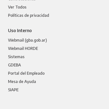
Ver Todos
Políticas de privacidad
Uso Interno
Webmail (gba.gob.ar)
Webmail HORDE
Sistemas
GDEBA
Portal del Empleado
Mesa de Ayuda
SIAPE