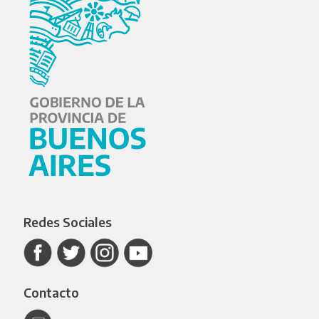
Redes Sociales
Contacto