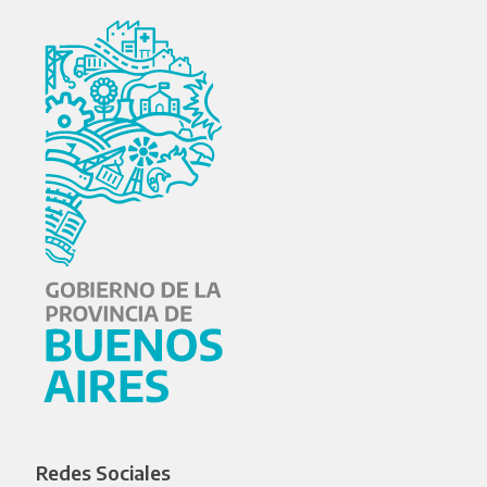
Redes Sociales