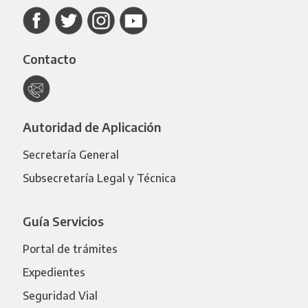
Contacto
Autoridad de Aplicación
Secretaría General
Subsecretaría Legal y Técnica
Guía Servicios
Portal de trámites
Expedientes
Seguridad Vial