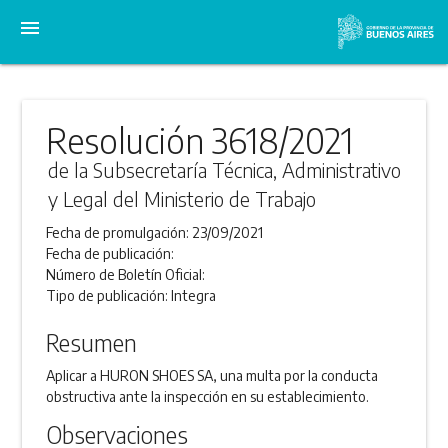
menu
Resolución 3618/2021
de la Subsecretaría Técnica, Administrativo
y Legal del Ministerio de Trabajo
Fecha de promulgación:
23/09/2021
Fecha de publicación:
Número de Boletín Oficial:
Tipo de publicación:
Integra
Resumen
Aplicar a HURON SHOES SA, una multa por la conducta
obstructiva ante la inspección en su establecimiento.
Observaciones