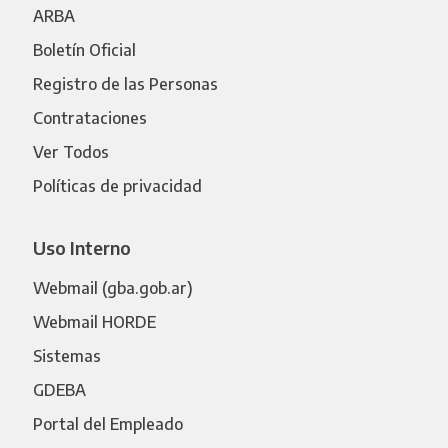
ARBA
Boletín Oficial
Registro de las Personas
Contrataciones
Ver Todos
Políticas de privacidad
Uso Interno
Webmail (gba.gob.ar)
Webmail HORDE
Sistemas
GDEBA
Portal del Empleado