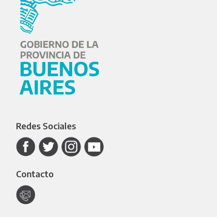
Redes Sociales
Contacto