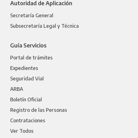
Autoridad de Aplicación
Secretaría General
Subsecretaría Legal y Técnica
Guía Servicios
Portal de trámites
Expedientes
Seguridad Vial
ARBA
Boletín Oficial
Registro de las Personas
Contrataciones
Ver Todos