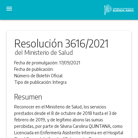
menu
Resolución 3616/2021
del Ministerio de Salud
Fecha de promulgación:
17/09/2021
Fecha de publicación:
Número de Boletín Oficial:
Tipo de publicación:
Integra
Resumen
Reconocer en el Ministerio de Salud, los servicios
prestados desde el 8 de octubre de 2018 hasta el 3 de
febrero de 2019, y de legítimo abono las sumas
percibidas, por parte de Silvina Carolina QUINTANA, como
Licenciada en Enfermería Asistente Interina en el Hospital