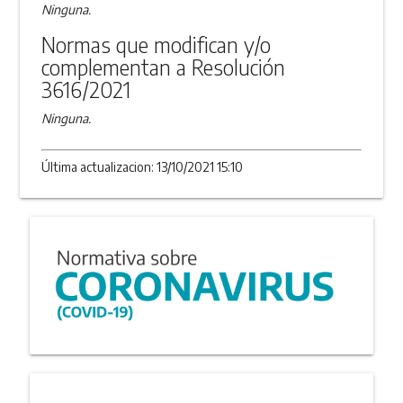
Ninguna.
Normas que modifican y/o
complementan a Resolución
3616/2021
Ninguna.
Última actualizacion: 13/10/2021 15:10