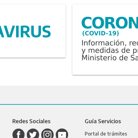
Redes Sociales
Guía Servicios
Portal de trámites