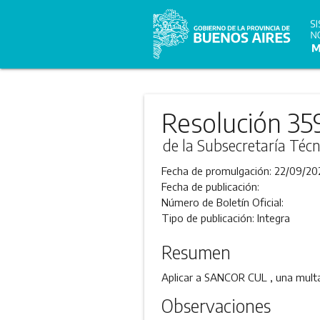
Resolución 35
de la Subsecretaría Técn
Fecha de promulgación:
22/09/20
Fecha de publicación:
Número de Boletín Oficial:
Tipo de publicación:
Integra
Resumen
Aplicar a SANCOR CUL , una multa,
Observaciones