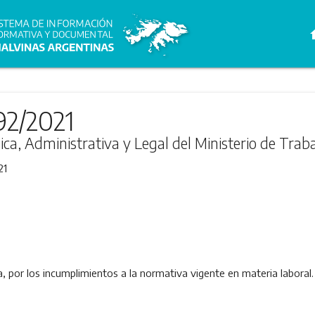
h
92/2021
ica, Administrativa y Legal del Ministerio de Trab
21
 por los incumplimientos a la normativa vigente en materia laboral.