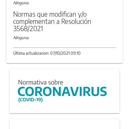
Ninguna.
Normas que modifican y/o
complementan a Resolución
3568/2021
Ninguna.
Última actualizacion: 07/10/2021 09:10