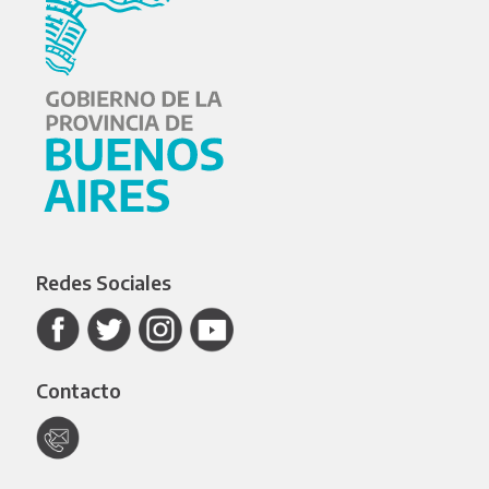
Redes Sociales
Contacto