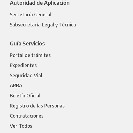
Autoridad de Aplicación
Secretaría General
Subsecretaría Legal y Técnica
Guía Servicios
Portal de trámites
Expedientes
Seguridad Vial
ARBA
Boletín Oficial
Registro de las Personas
Contrataciones
Ver Todos