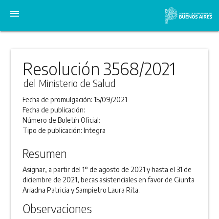
menu
Resolución 3568/2021
del Ministerio de Salud
Fecha de promulgación:
15/09/2021
Fecha de publicación:
Número de Boletín Oficial:
Tipo de publicación:
Integra
Resumen
Asignar, a partir del 1° de agosto de 2021 y hasta el 31 de
diciembre de 2021, becas asistenciales en favor de Giunta
Ariadna Patricia y Sampietro Laura Rita.
Observaciones