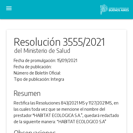
menu
Resolución 3555/2021
del Ministerio de Salud
Fecha de promulgación:
15/09/2021
Fecha de publicación:
Número de Boletín Oficial:
Tipo de publicación:
Integra
Resumen
Rectifica las Resoluciones 843/2021 MS y 1127/2021MS, en
las cuales toda vez que se mencione el nombre del
prestador "HABITAT ECOLOGICA S.A.”, quedará redactado
de la siguiente manera: “HABITAT ECOLOGICO S.A”
Observaciones