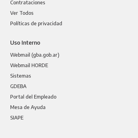
Contrataciones
Ver Todos
Políticas de privacidad
Uso Interno
Webmail (gba.gob.ar)
Webmail HORDE
Sistemas
GDEBA
Portal del Empleado
Mesa de Ayuda
SIAPE