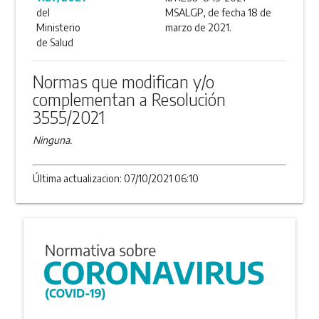
del
MSALGP, de fecha 18 de
Ministerio
marzo de 2021.
de Salud
Normas que modifican y/o
complementan a Resolución
3555/2021
Ninguna.
Última actualizacion: 07/10/2021 06:10