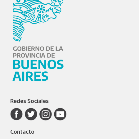
Redes Sociales
Contacto