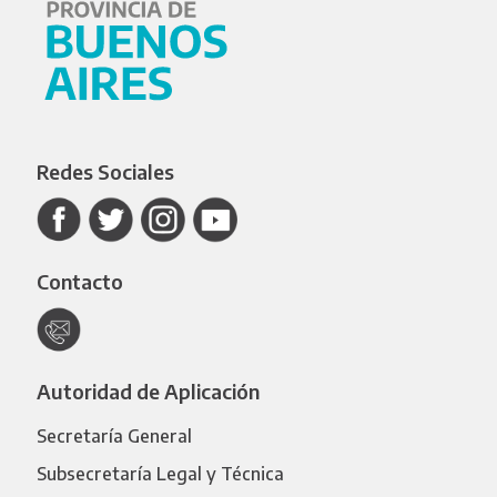
Redes Sociales
Contacto
Autoridad de Aplicación
Secretaría General
Subsecretaría Legal y Técnica