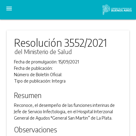
menu
Resolución 3552/2021
del Ministerio de Salud
Fecha de promulgación:
15/09/2021
Fecha de publicación:
Número de Boletín Oficial:
Tipo de publicación:
Integra
Resumen
Reconoce, el desempeño de las funciones interinas de
Jefe de Servicio Infectologia, en el Hospital Interzonal
General de Agudos "General San Martin” de La Plata.
Observaciones