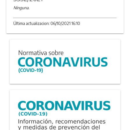
Ninguna.
Última actualizacion: 06/10/2021 16:10