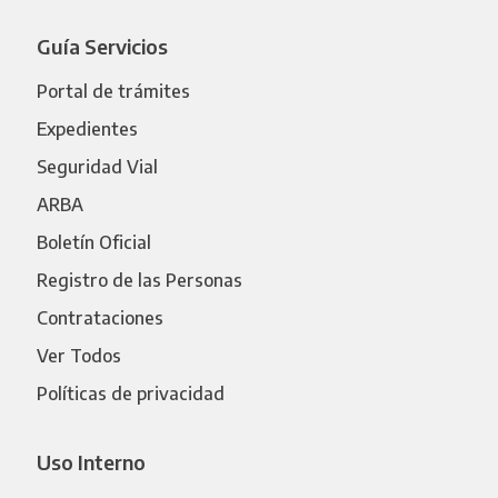
Guía Servicios
Portal de trámites
Expedientes
Seguridad Vial
ARBA
Boletín Oficial
Registro de las Personas
Contrataciones
Ver Todos
Políticas de privacidad
Uso Interno