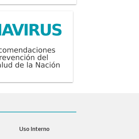
Uso Interno