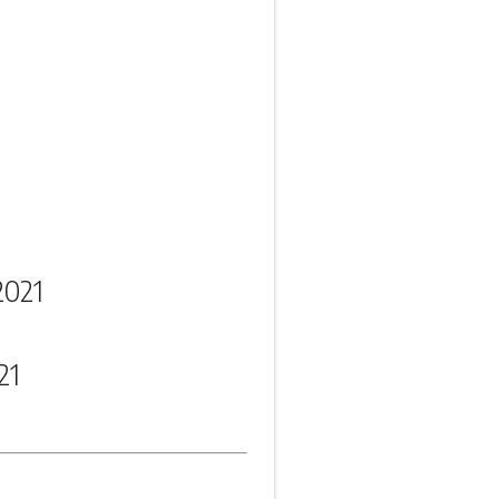
2021
21