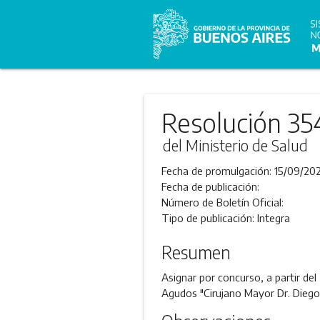
Resolución 35
del Ministerio de Salud
Fecha de promulgación:
15/09/202
Fecha de publicación:
Número de Boletín Oficial:
Tipo de publicación:
Integra
Resumen
Asignar por concurso, a partir del
Agudos "Cirujano Mayor Dr. Diego