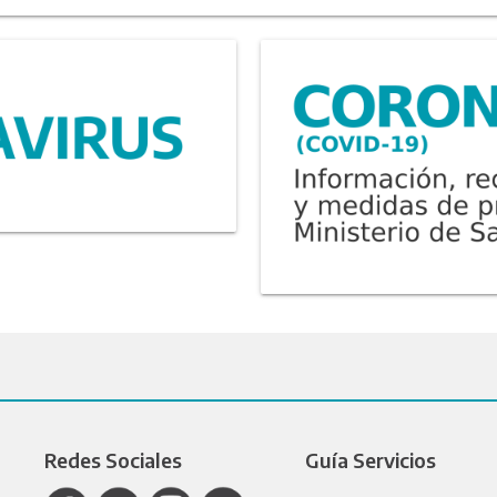
Redes Sociales
Guía Servicios