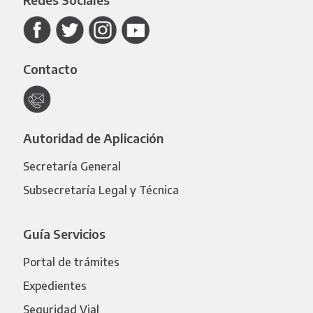
Contacto
Autoridad de Aplicación
Secretaría General
Subsecretaría Legal y Técnica
Guía Servicios
Portal de trámites
Expedientes
Seguridad Vial