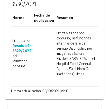
3530/2021
Fecha de
Norma
Resumen
publicación
Limita y asigna por
concurso, las funciones
Limitada por
interinas de Jefe de
Resolución
Servicio Diagnóstico por
5822/2022
Imágenes a Sandra
del
Elizabet ZABALETA, en el
Ministerio
Hospital Zonal General de
de Salud
Agudos "Dr. Isidoro G.
Iriarte" de Quilmes.
Última actualizacion: 06/10/2021 09:10