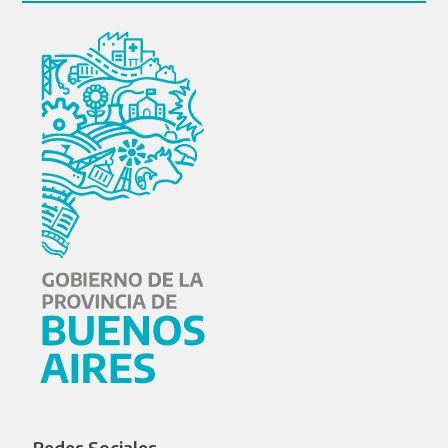
Redes Sociales