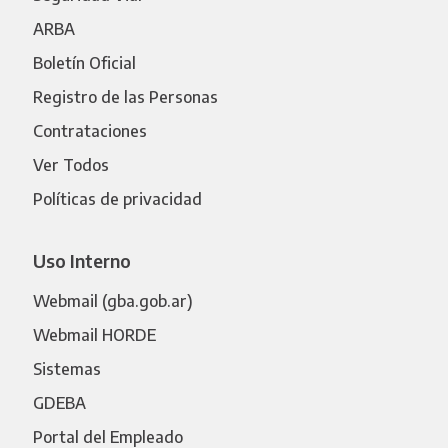
ARBA
Boletín Oficial
Registro de las Personas
Contrataciones
Ver Todos
Políticas de privacidad
Uso Interno
Webmail (gba.gob.ar)
Webmail HORDE
Sistemas
GDEBA
Portal del Empleado