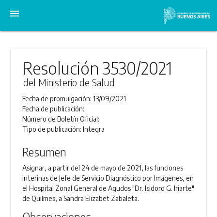
menu
Resolución 3530/2021
del Ministerio de Salud
Fecha de promulgación:
13/09/2021
Fecha de publicación:
Número de Boletín Oficial:
Tipo de publicación:
Integra
Resumen
Asignar, a partir del 24 de mayo de 2021, las funciones
interinas de Jefe de Servicio Diagnóstico por Imágenes, en
el Hospital Zonal General de Agudos "Dr. Isidoro G. Iriarte"
de Quilmes, a Sandra Elizabet Zabaleta.
Observaciones