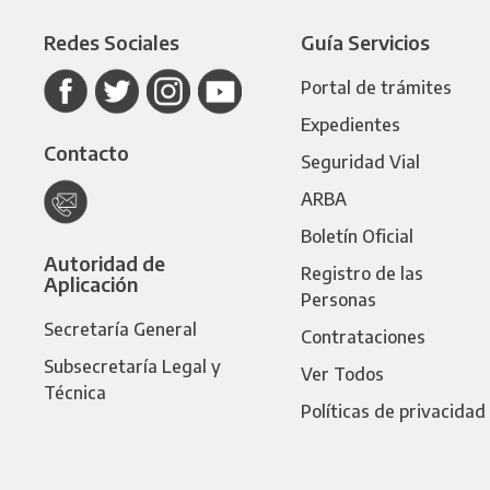
Redes Sociales
Guía Servicios
Portal de trámites
Expedientes
Contacto
Seguridad Vial
ARBA
Boletín Oficial
Autoridad de
Registro de las
Aplicación
Personas
Secretaría General
Contrataciones
Subsecretaría Legal y
Ver Todos
Técnica
Políticas de privacidad