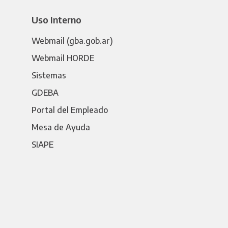
Uso Interno
Webmail (gba.gob.ar)
Webmail HORDE
Sistemas
GDEBA
Portal del Empleado
Mesa de Ayuda
SIAPE