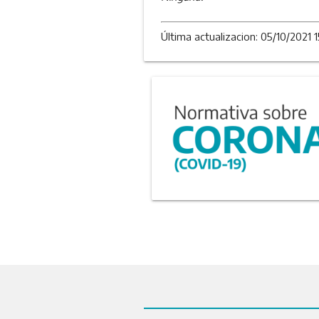
Última actualizacion: 05/10/2021 1