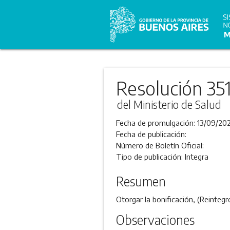
Resolución 35
del Ministerio de Salud
Fecha de promulgación:
13/09/202
Fecha de publicación:
Número de Boletín Oficial:
Tipo de publicación:
Integra
Resumen
Otorgar la bonificación, (Reinteg
Observaciones