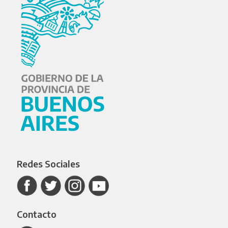
Redes Sociales
Contacto