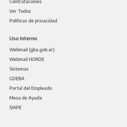
Contrataciones
Ver Todos
Políticas de privacidad
Uso Interno
Webmail (gba.gob.ar)
Webmail HORDE
Sistemas
GDEBA
Portal del Empleado
Mesa de Ayuda
SIAPE