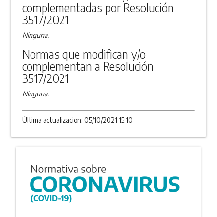
complementadas por Resolución
3517/2021
Ninguna.
Normas que modifican y/o
complementan a Resolución
3517/2021
Ninguna.
Última actualizacion: 05/10/2021 15:10