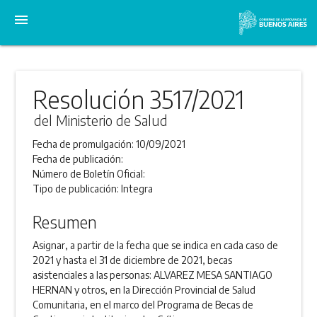
menu
Resolución 3517/2021
del Ministerio de Salud
Fecha de promulgación:
10/09/2021
Fecha de publicación:
Número de Boletín Oficial:
Tipo de publicación:
Integra
Resumen
Asignar, a partir de la fecha que se indica en cada caso de
2021 y hasta el 31 de diciembre de 2021, becas
asistenciales a las personas: ALVAREZ MESA SANTIAGO
HERNAN y otros, en la Dirección Provincial de Salud
Comunitaria, en el marco del Programa de Becas de