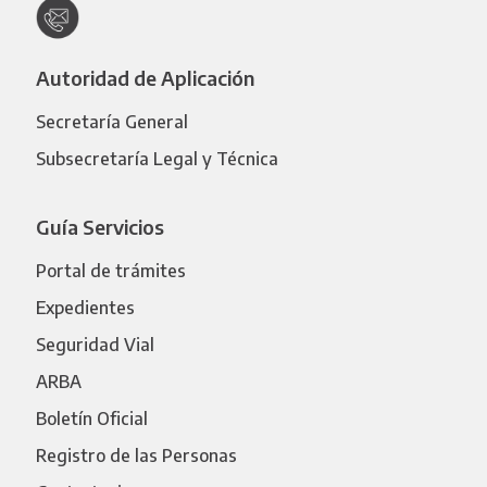
Autoridad de Aplicación
Secretaría General
Subsecretaría Legal y Técnica
Guía Servicios
Portal de trámites
Expedientes
Seguridad Vial
ARBA
Boletín Oficial
Registro de las Personas