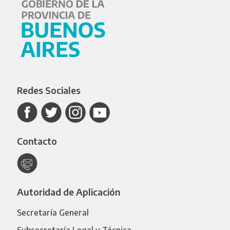
Redes Sociales
Contacto
Autoridad de Aplicación
Secretaría General