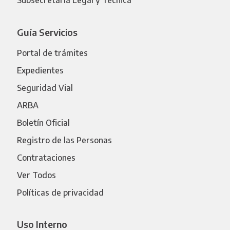
Subsecretaría Legal y Técnica
Guía Servicios
Portal de trámites
Expedientes
Seguridad Vial
ARBA
Boletín Oficial
Registro de las Personas
Contrataciones
Ver Todos
Políticas de privacidad
Uso Interno