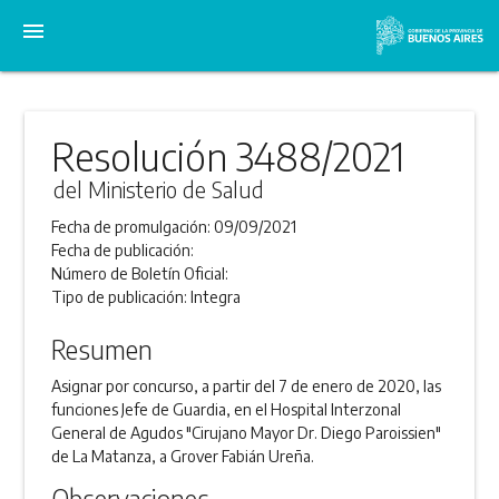
menu
Resolución 3488/2021
del Ministerio de Salud
Fecha de promulgación:
09/09/2021
Fecha de publicación:
Número de Boletín Oficial:
Tipo de publicación:
Integra
Resumen
Asignar por concurso, a partir del 7 de enero de 2020, las
funciones Jefe de Guardia, en el Hospital Interzonal
General de Agudos "Cirujano Mayor Dr. Diego Paroissien"
de La Matanza, a Grover Fabián Ureña.
Observaciones