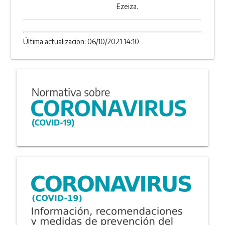
Ezeiza.
Última actualizacion: 06/10/2021 14:10