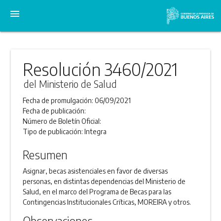
menu
Resolución 3460/2021
del Ministerio de Salud
Fecha de promulgación:
06/09/2021
Fecha de publicación:
Número de Boletín Oficial:
Tipo de publicación:
Integra
Resumen
Asignar, becas asistenciales en favor de diversas
personas, en distintas dependencias del Ministerio de
Salud, en el marco del Programa de Becas para las
Contingencias Institucionales Críticas, MOREIRA y otros.
Observaciones