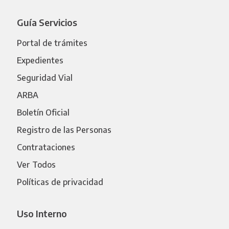
Guía Servicios
Portal de trámites
Expedientes
Seguridad Vial
ARBA
Boletín Oficial
Registro de las Personas
Contrataciones
Ver Todos
Políticas de privacidad
Uso Interno