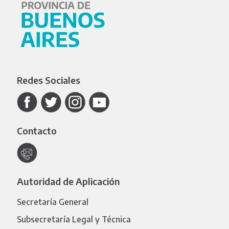
Redes Sociales
Contacto
Autoridad de Aplicación
Secretaría General
Subsecretaría Legal y Técnica