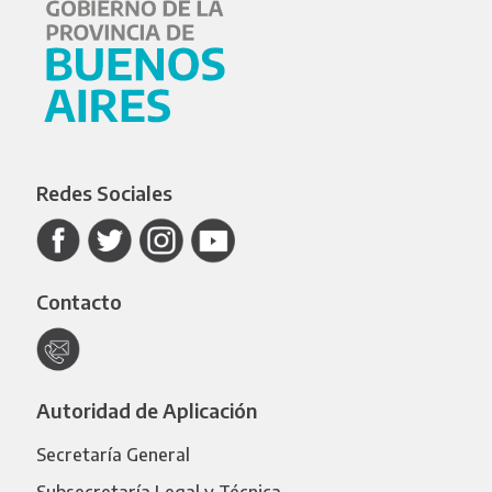
Redes Sociales
Contacto
Autoridad de Aplicación
Secretaría General