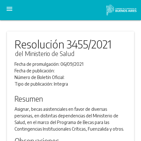
menu
Resolución 3455/2021
del Ministerio de Salud
Fecha de promulgación:
06/09/2021
Fecha de publicación:
Número de Boletín Oficial:
Tipo de publicación:
Integra
Resumen
Asignar, becas asistenciales en favor de diversas
personas, en distintas dependencias del Ministerio de
Salud, en el marco del Programa de Becas para las
Contingencias Institucionales Críticas, Fuenzalida y otros.
Observaciones