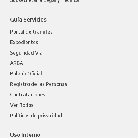
Subsecretaría Legal y Técnica
Guía Servicios
Portal de trámites
Expedientes
Seguridad Vial
ARBA
Boletín Oficial
Registro de las Personas
Contrataciones
Ver Todos
Políticas de privacidad
Uso Interno