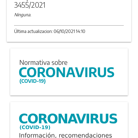
3455/2021
Ninguna.
Última actualizacion: 06/10/2021 14:10