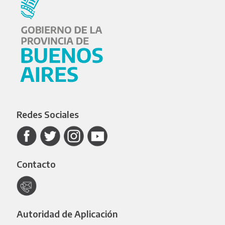
Redes Sociales
Contacto
Autoridad de Aplicación