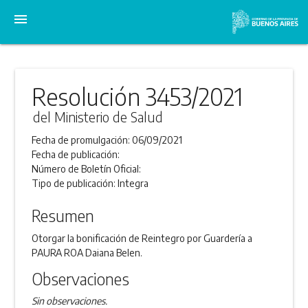
menu
Resolución 3453/2021
del Ministerio de Salud
Fecha de promulgación:
06/09/2021
Fecha de publicación:
Número de Boletín Oficial:
Tipo de publicación:
Integra
Resumen
Otorgar la bonificación de Reintegro por Guardería a
PAURA ROA Daiana Belen.
Observaciones
Sin observaciones.