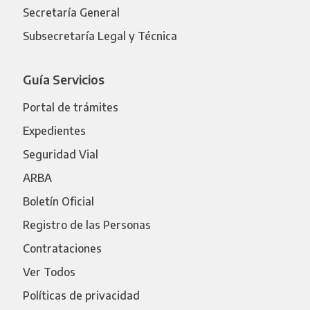
Secretaría General
Subsecretaría Legal y Técnica
Guía Servicios
Portal de trámites
Expedientes
Seguridad Vial
ARBA
Boletín Oficial
Registro de las Personas
Contrataciones
Ver Todos
Políticas de privacidad