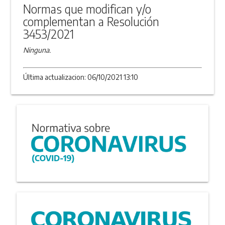
Normas que modifican y/o
complementan a Resolución
3453/2021
Ninguna.
Última actualizacion: 06/10/2021 13:10