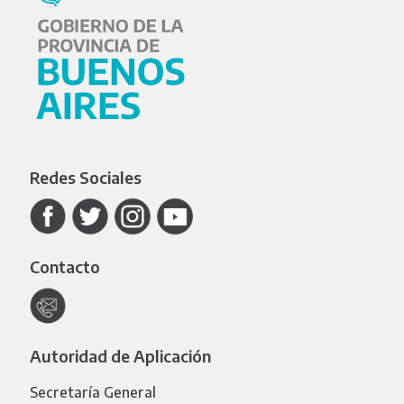
Redes Sociales
Contacto
Autoridad de Aplicación
Secretaría General