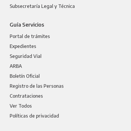
Subsecretaría Legal y Técnica
Guía Servicios
Portal de trámites
Expedientes
Seguridad Vial
ARBA
Boletín Oficial
Registro de las Personas
Contrataciones
Ver Todos
Políticas de privacidad