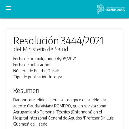
menu
Resolución 3444/2021
del Ministerio de Salud
Fecha de promulgación:
06/09/2021
Fecha de publicación:
Número de Boletín Oficial:
Tipo de publicación:
Integra
Resumen
Dar por concedido el permiso con goce de sueldo,a la
agente Claudia Viviana ROMERO, quien revista como
Agrupamiento Personal Técnico (Enfermera) en el
Hospital Interzonal General de Agudos "Profesor Dr. Luis
Güemes" de Haedo.