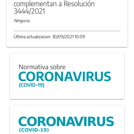
complementan a Resolución
3444/2021
Ninguna.
Última actualizacion: 30/09/2021 10:09