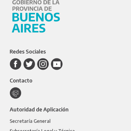
Redes Sociales
Contacto
Autoridad de Aplicación
Secretaría General