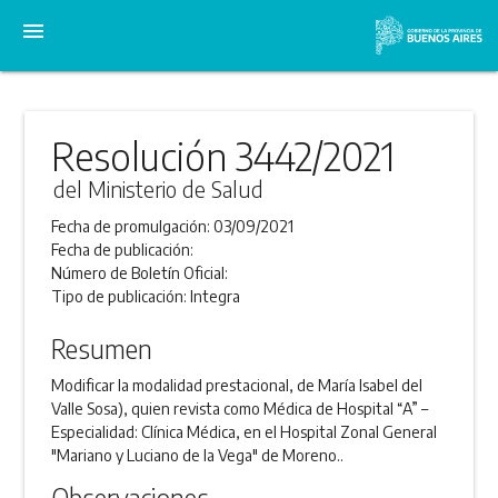
menu
Resolución 3442/2021
del Ministerio de Salud
Fecha de promulgación:
03/09/2021
Fecha de publicación:
Número de Boletín Oficial:
Tipo de publicación:
Integra
Resumen
Modificar la modalidad prestacional, de María Isabel del
Valle Sosa), quien revista como Médica de Hospital “A” –
Especialidad: Clínica Médica, en el Hospital Zonal General
"Mariano y Luciano de la Vega" de Moreno..
Observaciones