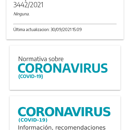
3442/2021
Ninguna.
Última actualizacion: 30/09/2021 15:09