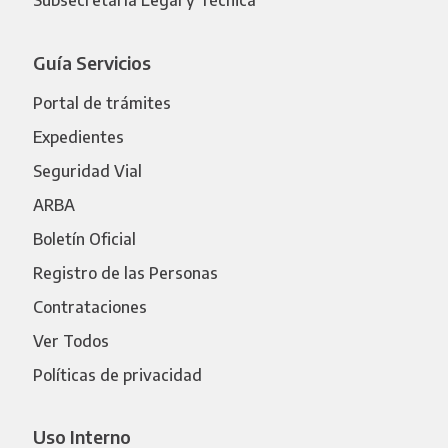
Subsecretaría Legal y Técnica
Guía Servicios
Portal de trámites
Expedientes
Seguridad Vial
ARBA
Boletín Oficial
Registro de las Personas
Contrataciones
Ver Todos
Políticas de privacidad
Uso Interno