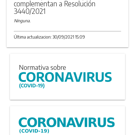
complementan a Resolución
3440/2021
Ninguna.
Última actualizacion: 30/09/2021 15:09