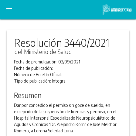
menu
Resolución 3440/2021
del Ministerio de Salud
Fecha de promulgación:
03/09/2021
Fecha de publicación:
Número de Boletín Oficial:
Tipo de publicación:
Integra
Resumen
Dar por concedido el permiso sin goce de sueldo, en
excepción de la suspensión de licencias y permiso, en el
Hospital Interzonal Especializado Neuropsiquiátrico de
Agudos y Crónicos "Dr. Alejandro Korn" de José Melchor
Romero, a Lorena Soledad Luna.