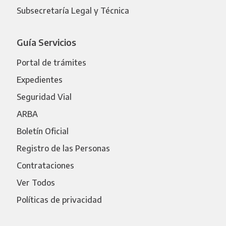
Subsecretaría Legal y Técnica
Guía Servicios
Portal de trámites
Expedientes
Seguridad Vial
ARBA
Boletín Oficial
Registro de las Personas
Contrataciones
Ver Todos
Políticas de privacidad