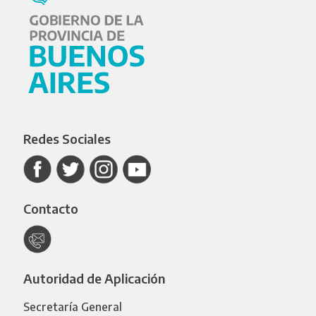
Redes Sociales
Contacto
Autoridad de Aplicación
Secretaría General