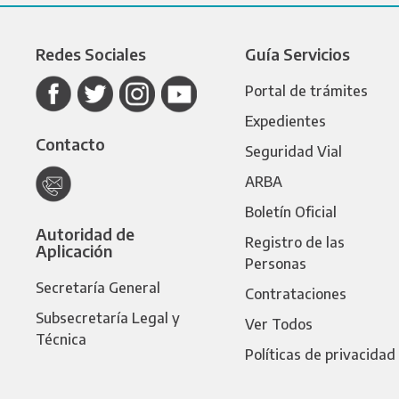
Redes Sociales
Guía Servicios
Portal de trámites
Expedientes
Contacto
Seguridad Vial
ARBA
Boletín Oficial
Autoridad de
Registro de las
Aplicación
Personas
Secretaría General
Contrataciones
Subsecretaría Legal y
Ver Todos
Técnica
Políticas de privacidad