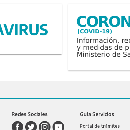
Redes Sociales
Guía Servicios
Portal de trámites