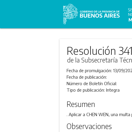
Resolución 341
de la Subsecretaría Técn
Fecha de promulgación:
13/09/202
Fecha de publicación:
Número de Boletín Oficial:
Tipo de publicación:
Integra
Resumen
. Aplicar a CHEN WEN, una multa p
Observaciones