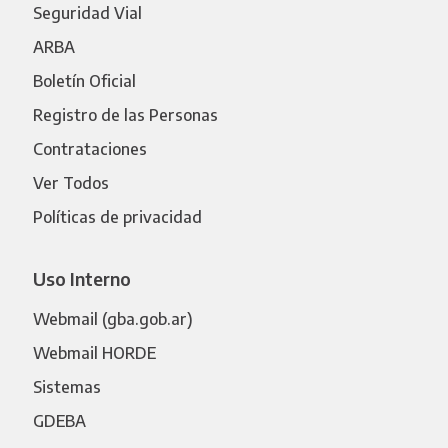
Seguridad Vial
ARBA
Boletín Oficial
Registro de las Personas
Contrataciones
Ver Todos
Políticas de privacidad
Uso Interno
Webmail (gba.gob.ar)
Webmail HORDE
Sistemas
GDEBA