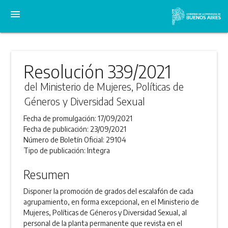
menu
Resolución 339/2021
del Ministerio de Mujeres, Políticas de
Géneros y Diversidad Sexual
Fecha de promulgación:
17/09/2021
Fecha de publicación:
23/09/2021
Número de Boletín Oficial:
29104
Tipo de publicación:
Integra
Resumen
Disponer la promoción de grados del escalafón de cada
agrupamiento, en forma excepcional, en el Ministerio de
Mujeres, Políticas de Géneros y Diversidad Sexual, al
personal de la planta permanente que revista en el