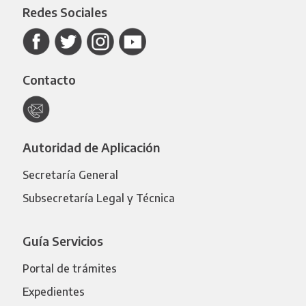
Redes Sociales
Contacto
Autoridad de Aplicación
Secretaría General
Subsecretaría Legal y Técnica
Guía Servicios
Portal de trámites
Expedientes