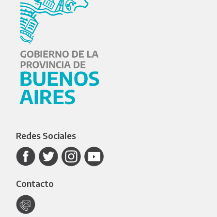
Redes Sociales
Contacto