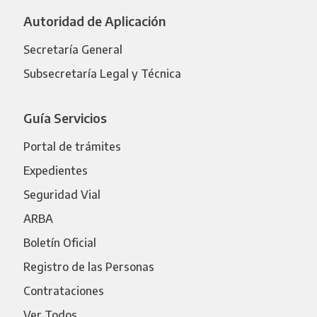
Autoridad de Aplicación
Secretaría General
Subsecretaría Legal y Técnica
Guía Servicios
Portal de trámites
Expedientes
Seguridad Vial
ARBA
Boletín Oficial
Registro de las Personas
Contrataciones
Ver Todos