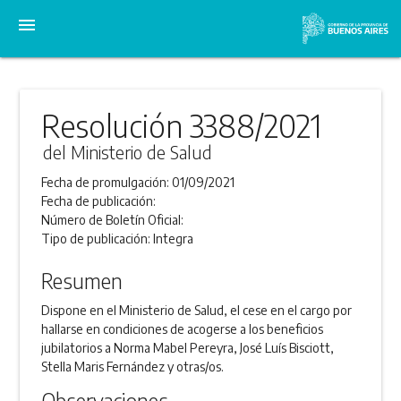
menu
Resolución 3388/2021
del Ministerio de Salud
Fecha de promulgación:
01/09/2021
Fecha de publicación:
Número de Boletín Oficial:
Tipo de publicación:
Integra
Resumen
Dispone en el Ministerio de Salud, el cese en el cargo por
hallarse en condiciones de acogerse a los beneficios
jubilatorios a Norma Mabel Pereyra, José Luís Bisciott,
Stella Maris Fernández y otras/os.
Observaciones