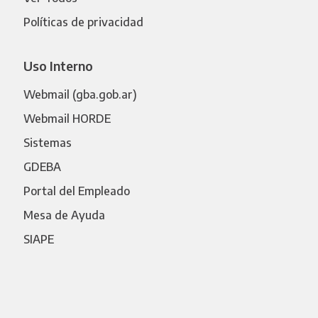
Políticas de privacidad
Uso Interno
Webmail (gba.gob.ar)
Webmail HORDE
Sistemas
GDEBA
Portal del Empleado
Mesa de Ayuda
SIAPE