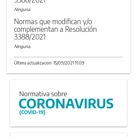
Ninguna.
Normas que modifican y/o
complementan a Resolución
3388/2021
Ninguna.
Última actualizacion: 15/09/2021 11:09