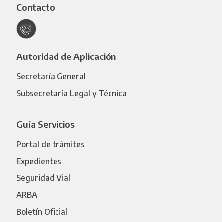
Contacto
Autoridad de Aplicación
Secretaría General
Subsecretaría Legal y Técnica
Guía Servicios
Portal de trámites
Expedientes
Seguridad Vial
ARBA
Boletín Oficial