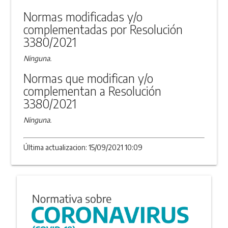
ANEXO
Normas modificadas y/o
complementadas por Resolución
3380/2021
Ninguna.
Normas que modifican y/o
complementan a Resolución
3380/2021
Ninguna.
Última actualizacion: 15/09/2021 10:09