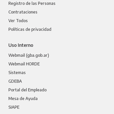
Registro de las Personas
Contrataciones
Ver Todos
Políticas de privacidad
Uso Interno
Webmail (gba.gob.ar)
Webmail HORDE
Sistemas
GDEBA
Portal del Empleado
Mesa de Ayuda
SIAPE